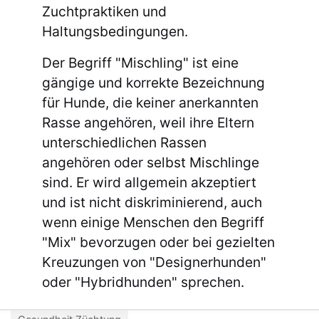
Zuchtpraktiken und
Haltungsbedingungen.
Der Begriff "Mischling" ist eine
gängige und korrekte Bezeichnung
für Hunde, die keiner anerkannten
Rasse angehören, weil ihre Eltern
unterschiedlichen Rassen
angehören oder selbst Mischlinge
sind. Er wird allgemein akzeptiert
und ist nicht diskriminierend, auch
wenn einige Menschen den Begriff
"Mix" bevorzugen oder bei gezielten
Kreuzungen von "Designerhunden"
oder "Hybridhunden" sprechen.