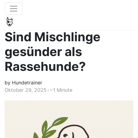
Sind Mischlinge
gesünder als
Rassehunde?
by Hundetrainer
Oktober 29, 2025
~1 Minute