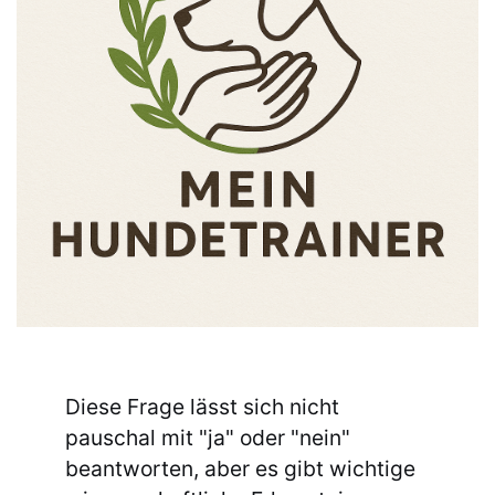
Diese Frage lässt sich nicht
pauschal mit "ja" oder "nein"
beantworten, aber es gibt wichtige