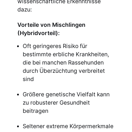
wissenschaftliche Erkenntnisse
dazu:
Vorteile von Mischlingen
(Hybridvorteil):
Oft geringeres Risiko für
bestimmte erbliche Krankheiten,
die bei manchen Rassehunden
durch Überzüchtung verbreitet
sind
Größere genetische Vielfalt kann
zu robusterer Gesundheit
beitragen
Seltener extreme Körpermerkmale