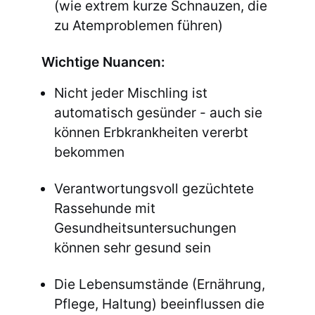
(wie extrem kurze Schnauzen, die
zu Atemproblemen führen)
Wichtige Nuancen:
Nicht jeder Mischling ist
automatisch gesünder - auch sie
können Erbkrankheiten vererbt
bekommen
Verantwortungsvoll gezüchtete
Rassehunde mit
Gesundheitsuntersuchungen
können sehr gesund sein
Die Lebensumstände (Ernährung,
Pflege, Haltung) beeinflussen die