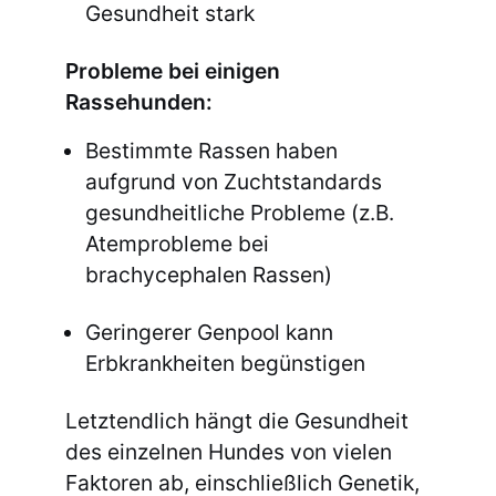
Gesundheit stark
Probleme bei einigen
Rassehunden:
Bestimmte Rassen haben
aufgrund von Zuchtstandards
gesundheitliche Probleme (z.B.
Atemprobleme bei
brachycephalen Rassen)
Geringerer Genpool kann
Erbkrankheiten begünstigen
Letztendlich hängt die Gesundheit
des einzelnen Hundes von vielen
Faktoren ab, einschließlich Genetik,