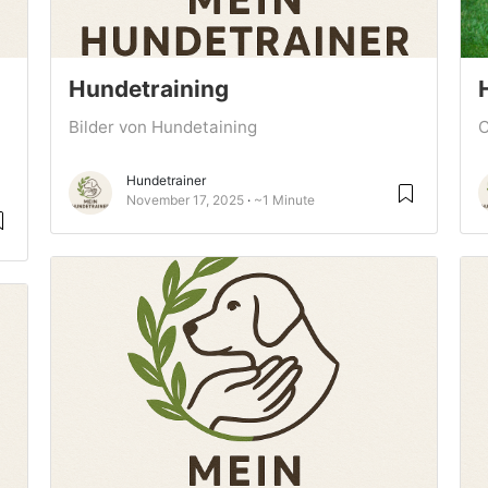
Hundetraining
Bilder von Hundetaining
C
Hundetrainer
November 17, 2025
~1 Minute