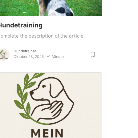
Hundetraining
omplete the description of the article.
Hundetrainer
Oktober 23, 2025
~1 Minute