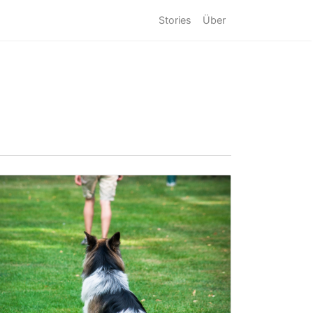
Stories
Über