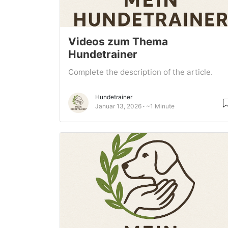
Videos zum Thema
Hundetrainer
Complete the description of the article.
Hundetrainer
Januar 13, 2026
~1 Minute