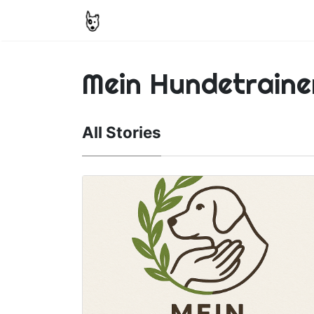
Mein Hundetraine
All Stories